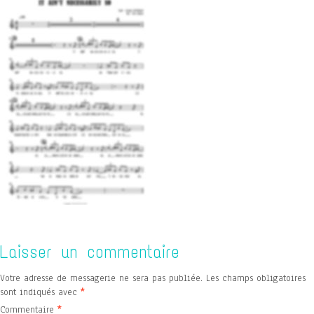
Laisser un commentaire
Votre adresse de messagerie ne sera pas publiée.
Les champs obligatoires
sont indiqués avec
*
Commentaire
*