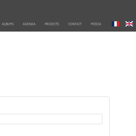
ALBUMS
AGENDA
PROJECTS
CONTACT
MEDIA