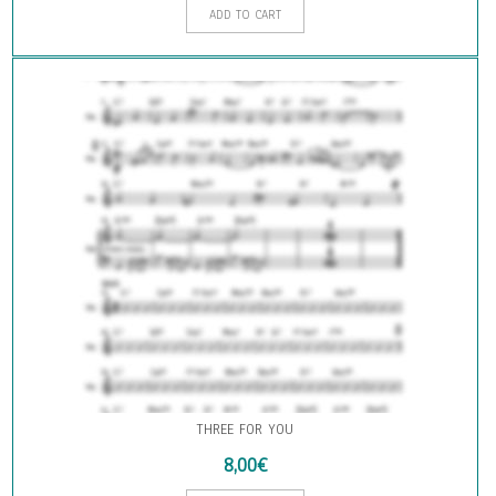
ADD TO CART
THREE FOR YOU
8,00
€