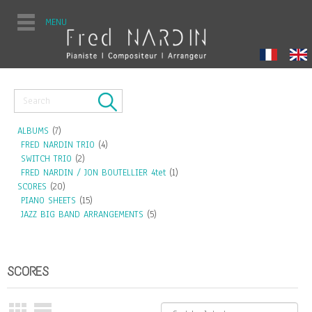
MENU
ALBUMS
(7)
FRED NARDIN TRIO
(4)
SWITCH TRIO
(2)
FRED NARDIN / JON BOUTELLIER 4tet
(1)
SCORES
(20)
PIANO SHEETS
(15)
JAZZ BIG BAND ARRANGEMENTS
(5)
SCORES