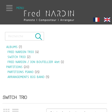
MENU
ALBUMS
(7)
FRED NARDIN TRIO
(4)
SWITCH TRIO
(2)
FRED NARDIN / JON BOUTELLIER 4tet
(1)
PARTITIONS
(20)
PARTITIONS PIANO
(15)
ARRANGEMENTS BIG BAND
(5)
SWITCH TRIO