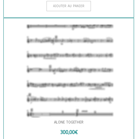
AJOUTER AU PANIER
ALONE TOGETHER
300,00
€