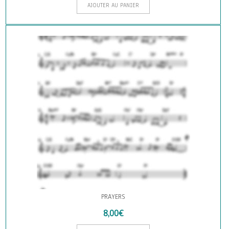
AJOUTER AU PANIER
PRAYERS
8,00
€