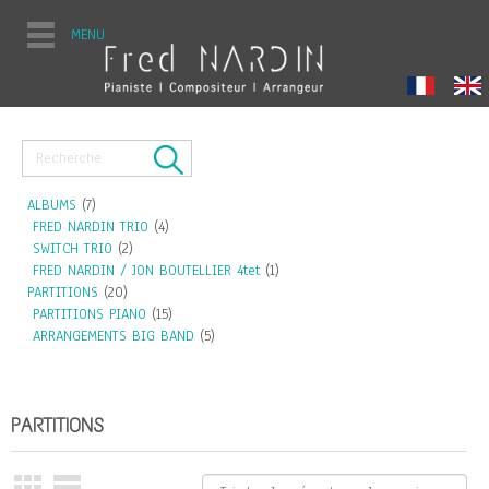
MENU
ALBUMS
(7)
FRED NARDIN TRIO
(4)
SWITCH TRIO
(2)
FRED NARDIN / JON BOUTELLIER 4tet
(1)
PARTITIONS
(20)
PARTITIONS PIANO
(15)
ARRANGEMENTS BIG BAND
(5)
PARTITIONS