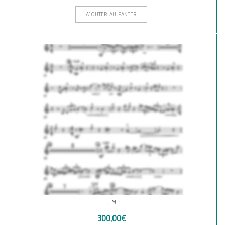
AJOUTER AU PANIER
JIM
300,00
€