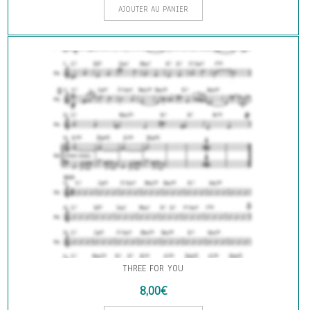
AJOUTER AU PANIER
THREE FOR YOU
8,00
€