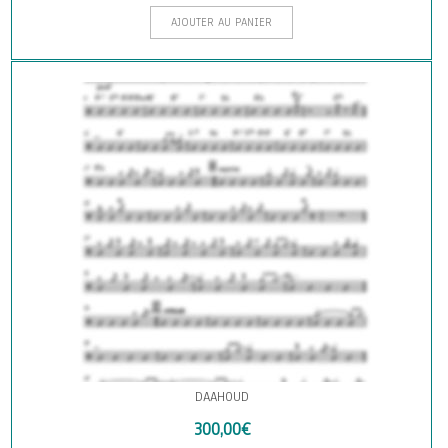
AJOUTER AU PANIER
DAAHOUD
300,00
€