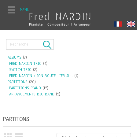
MENU
ALBUMS
(7)
FRED NARDIN TRIO
(4)
SWITCH TRIO
(2)
FRED NARDIN / JON BOUTELLIER 4tet
(1)
PARTITIONS
(20)
PARTITIONS PIANO
(15)
ARRANGEMENTS BIG BAND
(5)
PARTITIONS