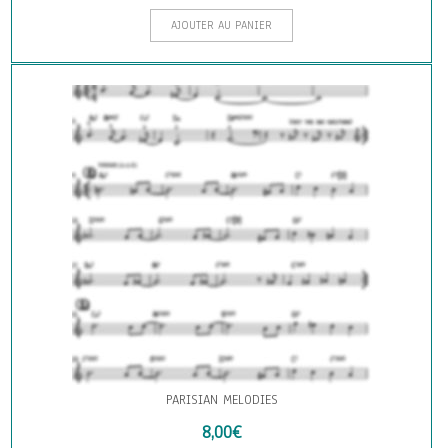
AJOUTER AU PANIER
PARISIAN MELODIES
8,00
€