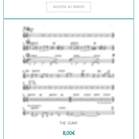
AJOUTER AU PANIER
THE GIANT
8,00
€