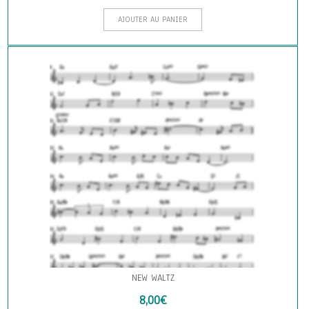
AJOUTER AU PANIER
NEW WALTZ
8,00
€