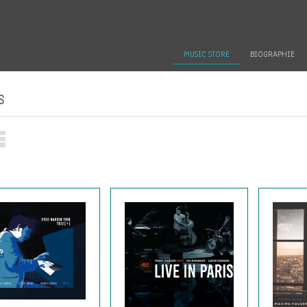
MUSIC STORE
BIOGRAPHIE
S