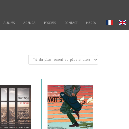
ALBUMS
AGENDA
PROJETS
CONTACT
MEDIA