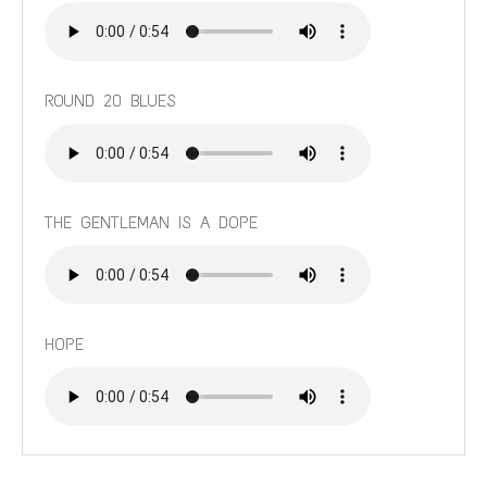
ROUND 20 BLUES
THE GENTLEMAN IS A DOPE
HOPE