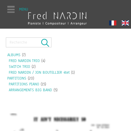
MENU
ALBUMS
(7)
FRED NARDIN TRIO
(4)
SWITCH TRIO
(2)
FRED NARDIN / JON BOUTELLIER 4tet
(1)
PARTITIONS
(20)
PARTITIONS PIANO
(15)
ARRANGEMENTS BIG BAND
(5)